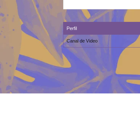
Perfil
Canal de Video