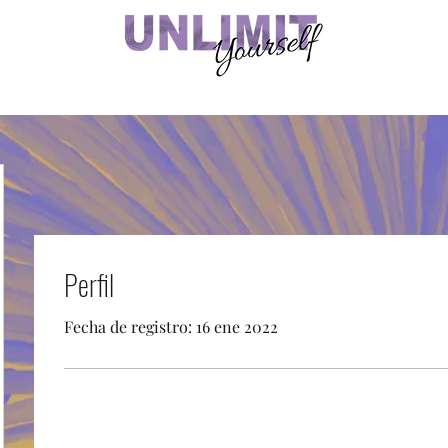
Perfil
Fecha de registro: 16 ene 2022