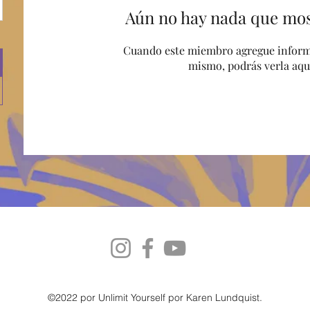
Aún no hay nada que mos
Cuando este miembro agregue inform
mismo, podrás verla aqu
©2022 por Unlimit Yourself por Karen Lundquist.