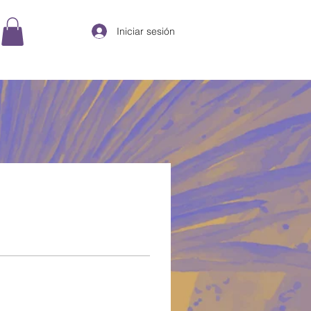
Iniciar sesión